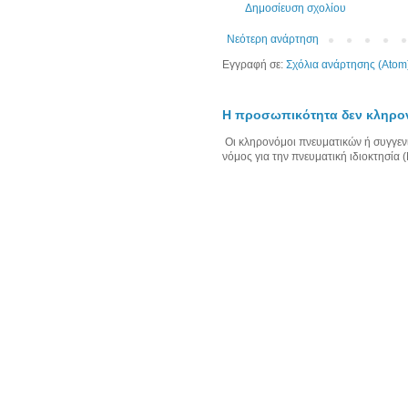
Δημοσίευση σχολίου
Νεότερη ανάρτηση
Εγγραφή σε:
Σχόλια ανάρτησης (Atom
Η προσωπικότητα δεν κληρον
Οι κληρονόμοι πνευματικών ή συγγενι
νόμος για την πνευματική ιδιοκτησία (