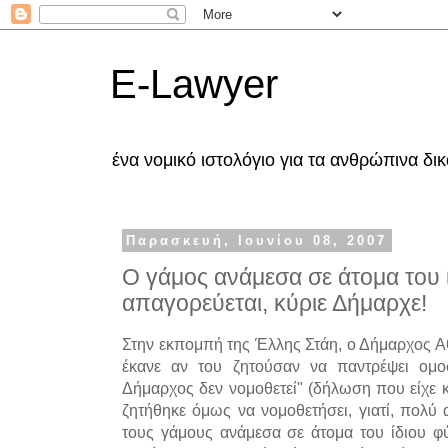
E-Lawyer
ένα νομικό ιστολόγιο για τα ανθρώπινα δ
Παρασκευή, Ιουνίου 08, 2007
O γάμος ανάμεσα σε άτομα του 
απαγορεύεται, κύριε Δήμαρχε!
Στην εκπομπή της Έλλης Στάη, ο Δήμαρχος Αθ
έκανε αν του ζητούσαν να παντρέψει ομο
Δήμαρχος δεν νομοθετεί" (δήλωση που είχε κ
ζητήθηκε όμως να νομοθετήσει, γιατί, πολύ
τους γάμους ανάμεσα σε άτομα του ίδιου φ